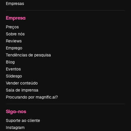
Empresas
Empresa
Preços
Sobre nós
Reviews
Emprego
Tendências de pesquisa
Blog
Eventos
Slidesgo
Vender conteúdo
Sala de imprensa
Procurando por magnific.ai?
Siga-nos
Suporte ao cliente
Instagram