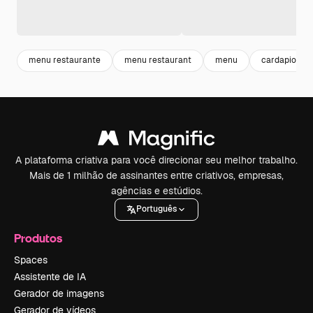
menu restaurante
menu restaurant
menu
cardapio
A plataforma criativa para você direcionar seu melhor trabalho.
Mais de 1 milhão de assinantes entre criativos, empresas,
agências e estúdios.
Português
Produtos
Spaces
Assistente de IA
Gerador de imagens
Gerador de vídeos