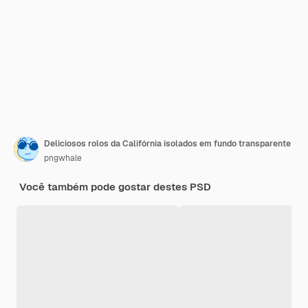
Deliciosos rolos da Califórnia isolados em fundo transparente
pngwhale
Você também pode gostar destes PSD