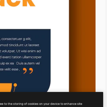
ree to the storing of cookies on your device to enhance site