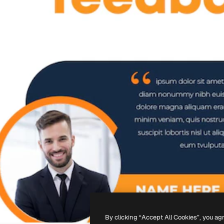
By clicking “Accept All Cookies”, you ag