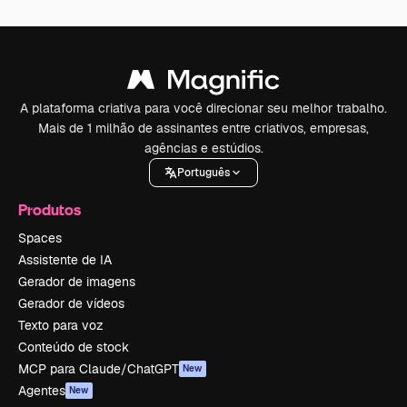
A plataforma criativa para você direcionar seu melhor trabalho.
Mais de 1 milhão de assinantes entre criativos, empresas,
agências e estúdios.
Português
Produtos
Spaces
Assistente de IA
Gerador de imagens
Gerador de vídeos
Texto para voz
Conteúdo de stock
MCP para Claude/ChatGPT
New
Agentes
New