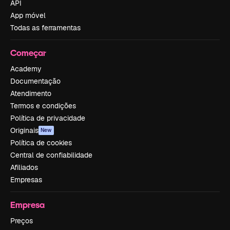
API
App móvel
Todas as ferramentas
Começar
Academy
Documentação
Atendimento
Termos e condições
Política de privacidade
Originais
New
Política de cookies
Central de confiabilidade
Afiliados
Empresas
Empresa
Preços