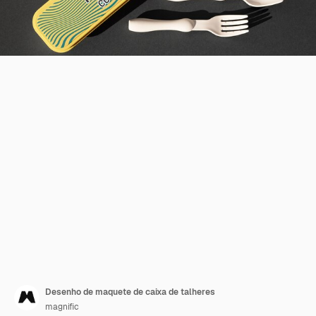
Desenho de maquete de caixa de talheres
magnific