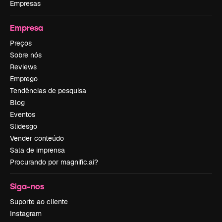
Empresas
Empresa
Preços
Sobre nós
Reviews
Emprego
Tendências de pesquisa
Blog
Eventos
Slidesgo
Vender conteúdo
Sala de imprensa
Procurando por magnific.ai?
Siga-nos
Suporte ao cliente
Instagram