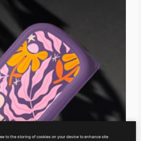
ree to the storing of cookies on your device to enhance site