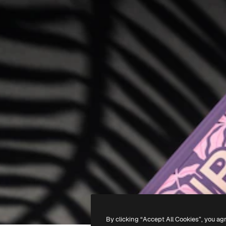
By clicking “Accept All Cookies”, you ag