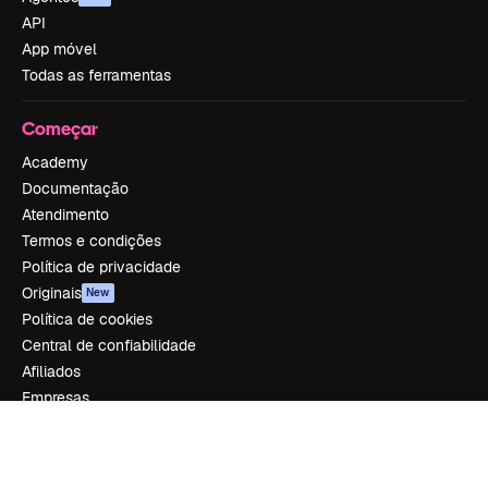
API
App móvel
Todas as ferramentas
Começar
Academy
Documentação
Atendimento
Termos e condições
Política de privacidade
Originais
New
Política de cookies
Central de confiabilidade
Afiliados
Empresas
Empresa
Preços