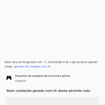
Esse recurso foi gerado com
IA
. Você pode criar o seu próprio usando
nosso
gerador de imagens com IA.
Desenho de maquete de estrutura gótica
magnific
Mais conteúdo gerado com IA desta série
Ver tudo