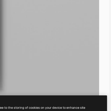
ree to the storing of cookies on your device to enhance site