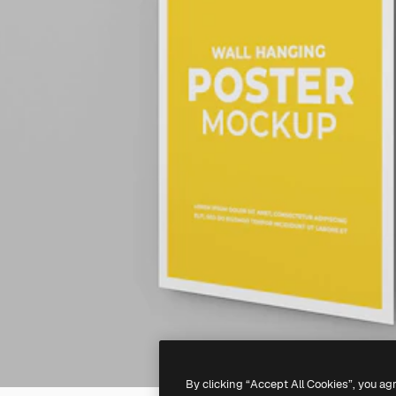
By clicking “Accept All Cookies”, you ag