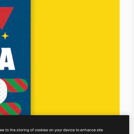
ree to the storing of cookies on your device to enhance site