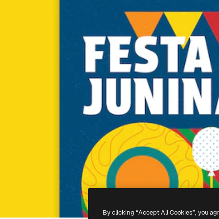
By clicking “Accept All Cookies”, you ag