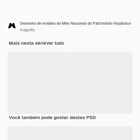
Desenho de modelo do Mês Nacional do Patrimônio Hispânico
magnific
Mais nesta série
Ver tudo
Você também pode gostar destes PSD