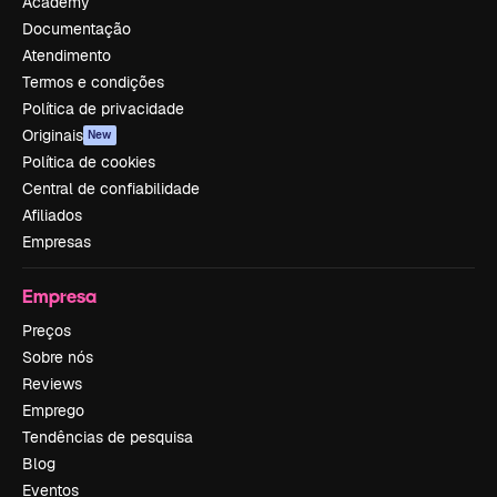
Academy
Documentação
Atendimento
Termos e condições
Política de privacidade
Originais
New
Política de cookies
Central de confiabilidade
Afiliados
Empresas
Empresa
Preços
Sobre nós
Reviews
Emprego
Tendências de pesquisa
Blog
Eventos