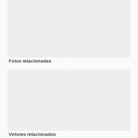
Fotos relacionadas
Vetores relacionados