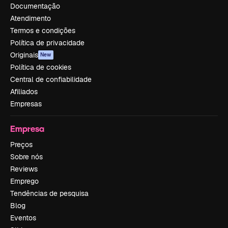
Documentação
Atendimento
Termos e condições
Política de privacidade
Originais
New
Política de cookies
Central de confiabilidade
Afiliados
Empresas
Empresa
Preços
Sobre nós
Reviews
Emprego
Tendências de pesquisa
Blog
Eventos