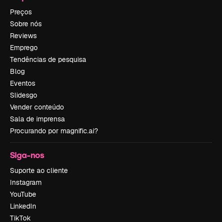
Preços
Sobre nós
Reviews
Emprego
Tendências de pesquisa
Blog
Eventos
Slidesgo
Vender conteúdo
Sala de imprensa
Procurando por magnific.ai?
Siga-nos
Suporte ao cliente
Instagram
YouTube
LinkedIn
TikTok