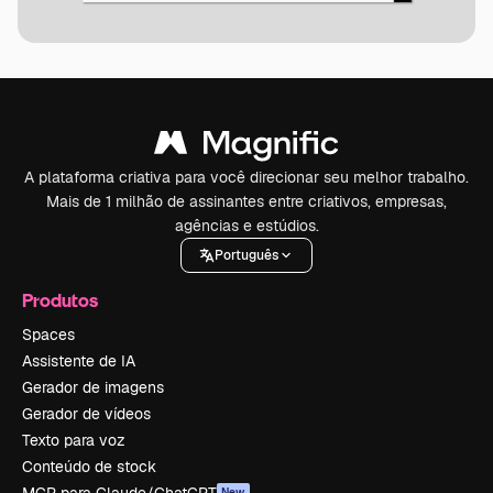
A plataforma criativa para você direcionar seu melhor trabalho.
Mais de 1 milhão de assinantes entre criativos, empresas,
agências e estúdios.
Português
Produtos
Spaces
Assistente de IA
Gerador de imagens
Gerador de vídeos
Texto para voz
Conteúdo de stock
New