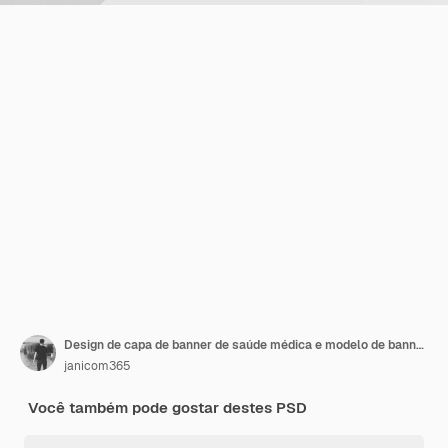
Design de capa de banner de saúde médica e modelo de banner da web
janicom365
Você também pode gostar destes PSD