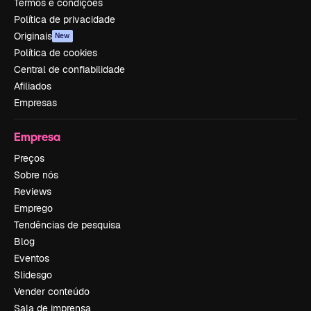
Termos e condições
Política de privacidade
Originais
New
Política de cookies
Central de confiabilidade
Afiliados
Empresas
Empresa
Preços
Sobre nós
Reviews
Emprego
Tendências de pesquisa
Blog
Eventos
Slidesgo
Vender conteúdo
Sala de imprensa