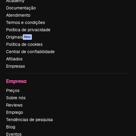
Academy
Documentação
Atendimento
Termos e condições
Política de privacidade
Originais
New
Política de cookies
Central de confiabilidade
Afiliados
Empresas
Empresa
Preços
Sobre nós
Reviews
Emprego
Tendências de pesquisa
Blog
Eventos