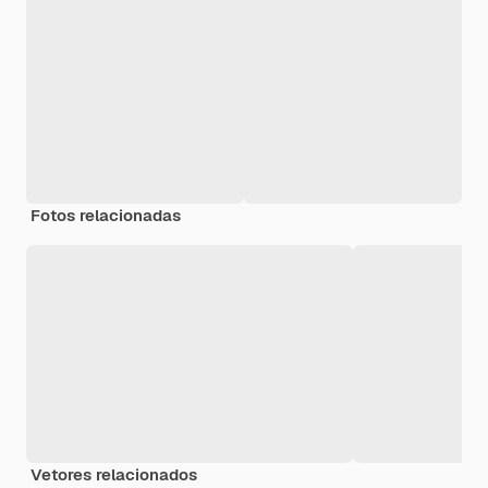
Fotos relacionadas
Vetores relacionados