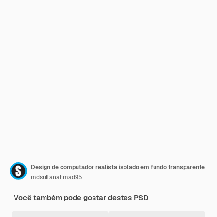
Design de computador realista isolado em fundo transparente
mdsultanahmad95
Você também pode gostar destes PSD