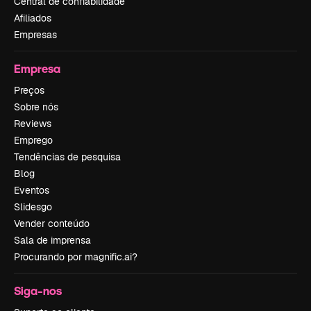
Central de confiabilidade
Afiliados
Empresas
Empresa
Preços
Sobre nós
Reviews
Emprego
Tendências de pesquisa
Blog
Eventos
Slidesgo
Vender conteúdo
Sala de imprensa
Procurando por magnific.ai?
Siga-nos