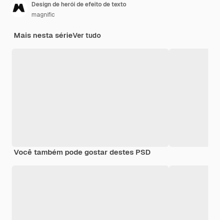
Design de herói de efeito de texto
magnific
Mais nesta série
Ver tudo
Você também pode gostar destes PSD