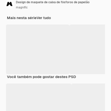
Design de maquete de caixa de fósforos de papelão
magnific
Mais nesta série
Ver tudo
Você também pode gostar destes PSD