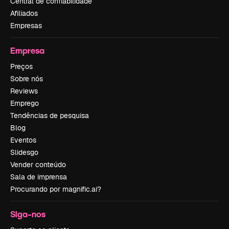
Central de confiabilidade
Afiliados
Empresas
Empresa
Preços
Sobre nós
Reviews
Emprego
Tendências de pesquisa
Blog
Eventos
Slidesgo
Vender conteúdo
Sala de imprensa
Procurando por magnific.ai?
Siga-nos