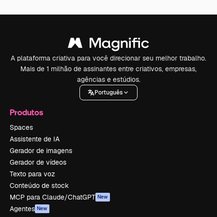
A plataforma criativa para você direcionar seu melhor trabalho.
Mais de 1 milhão de assinantes entre criativos, empresas,
agências e estúdios.
Português
Produtos
Spaces
Assistente de IA
Gerador de imagens
Gerador de vídeos
Texto para voz
Conteúdo de stock
MCP para Claude/ChatGPT
New
Agentes
New