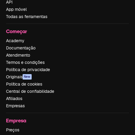
API
App móvel
Todas as ferramentas
Começar
Academy
Documentação
Atendimento
Termos e condições
Política de privacidade
Originais
New
Política de cookies
Central de confiabilidade
Afiliados
Empresas
Empresa
Preços