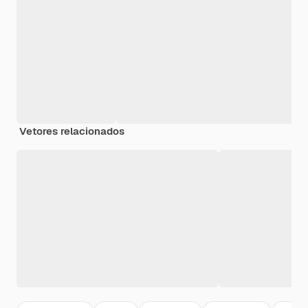
Vetores relacionados