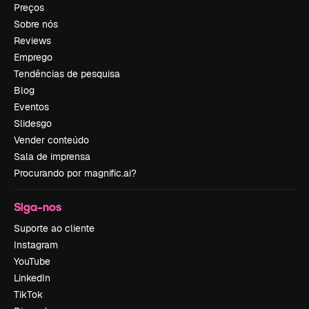
Preços
Sobre nós
Reviews
Emprego
Tendências de pesquisa
Blog
Eventos
Slidesgo
Vender conteúdo
Sala de imprensa
Procurando por magnific.ai?
Siga-nos
Suporte ao cliente
Instagram
YouTube
LinkedIn
TikTok