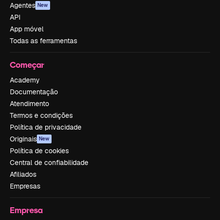
Agentes
New
API
App móvel
Todas as ferramentas
Começar
Academy
Documentação
Atendimento
Termos e condições
Política de privacidade
Originais
New
Política de cookies
Central de confiabilidade
Afiliados
Empresas
Empresa