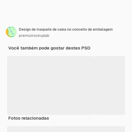
Design de maquete de caixa no conceito de embalagem
premiumockuplab
Você também pode gostar destes PSD
Fotos relacionadas