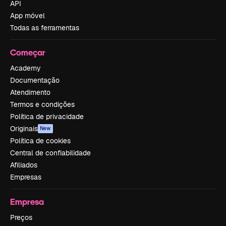
API
App móvel
Todas as ferramentas
Começar
Academy
Documentação
Atendimento
Termos e condições
Política de privacidade
Originais
New
Política de cookies
Central de confiabilidade
Afiliados
Empresas
Empresa
Preços