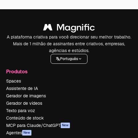
A plataforma criativa para você direcionar seu melhor trabalho.
Mais de 1 milhão de assinantes entre criativos, empresas,
agências e estúdios.
Português
Produtos
Spaces
Assistente de IA
Gerador de imagens
Gerador de vídeos
Texto para voz
Conteúdo de stock
MCP para Claude/ChatGPT
New
Agentes
New