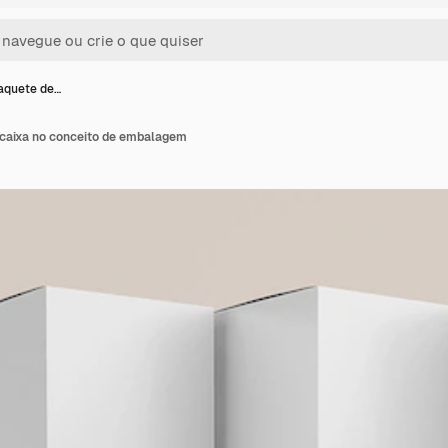
aquete de…
caixa no conceito de embalagem