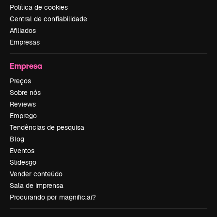
Política de cookies
Central de confiabilidade
Afiliados
Empresas
Empresa
Preços
Sobre nós
Reviews
Emprego
Tendências de pesquisa
Blog
Eventos
Slidesgo
Vender conteúdo
Sala de imprensa
Procurando por magnific.ai?