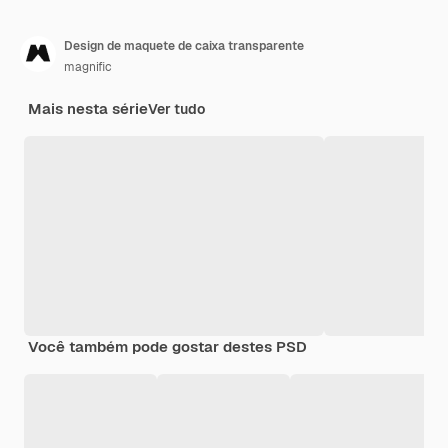
Design de maquete de caixa transparente
magnific
Mais nesta série
Ver tudo
Você também pode gostar destes PSD