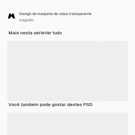
Design de maquete de caixa transparente
magnific
Mais nesta série
Ver tudo
Você também pode gostar destes PSD