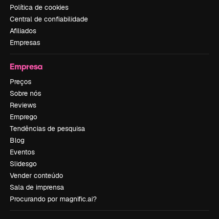
Política de cookies
Central de confiabilidade
Afiliados
Empresas
Empresa
Preços
Sobre nós
Reviews
Emprego
Tendências de pesquisa
Blog
Eventos
Slidesgo
Vender conteúdo
Sala de imprensa
Procurando por magnific.ai?