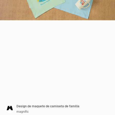
Design de maquete de camiseta de família
magnific