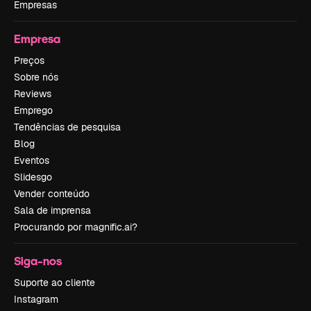
Empresas
Empresa
Preços
Sobre nós
Reviews
Emprego
Tendências de pesquisa
Blog
Eventos
Slidesgo
Vender conteúdo
Sala de imprensa
Procurando por magnific.ai?
Siga-nos
Suporte ao cliente
Instagram