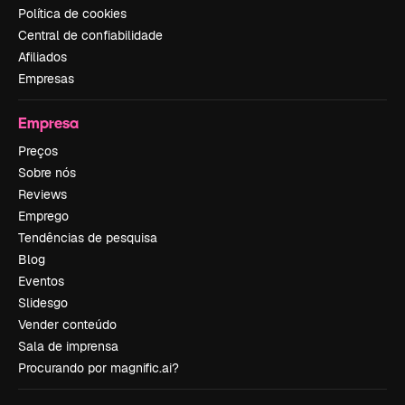
Política de cookies
Central de confiabilidade
Afiliados
Empresas
Empresa
Preços
Sobre nós
Reviews
Emprego
Tendências de pesquisa
Blog
Eventos
Slidesgo
Vender conteúdo
Sala de imprensa
Procurando por magnific.ai?