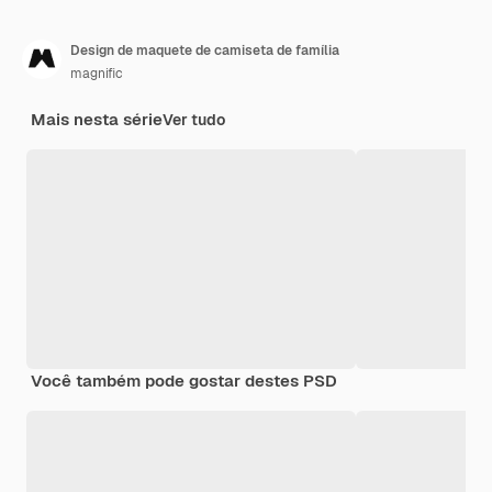
Design de maquete de camiseta de família
magnific
Mais nesta série
Ver tudo
Você também pode gostar destes PSD