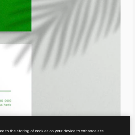
ree to the storing of cookies on your device to enhance site