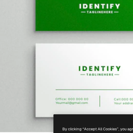
By clicking “Accept All Cookies”, you ag