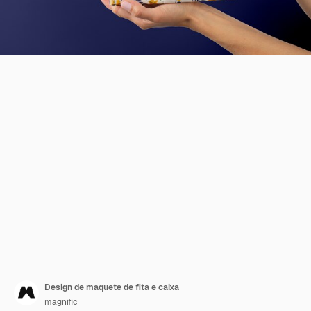
Design de maquete de fita e caixa
magnific