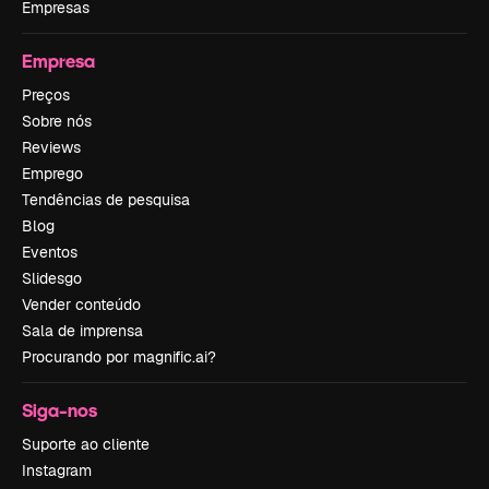
Empresas
Empresa
Preços
Sobre nós
Reviews
Emprego
Tendências de pesquisa
Blog
Eventos
Slidesgo
Vender conteúdo
Sala de imprensa
Procurando por magnific.ai?
Siga-nos
Suporte ao cliente
Instagram