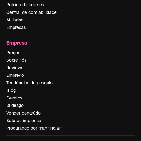
Política de cookies
Central de confiabilidade
Afiliados
Empresas
Empresa
Preços
Sobre nós
Reviews
Emprego
Tendências de pesquisa
Blog
Eventos
Slidesgo
Vender conteúdo
Sala de imprensa
Procurando por magnific.ai?