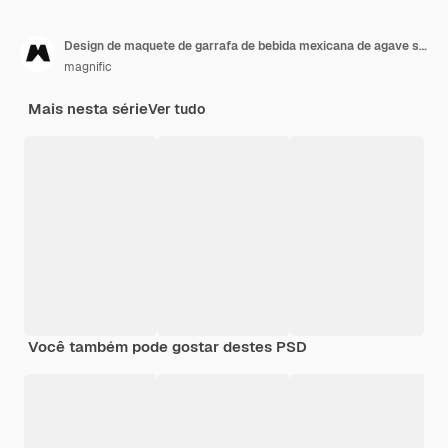
Design de maquete de garrafa de bebida mexicana de agave sotol
magnific
Mais nesta série
Ver tudo
Você também pode gostar destes PSD