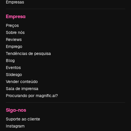
Empresas
Empresa
Preços
Sobre nós
Reviews
Emprego
Tendências de pesquisa
Blog
Eventos
Slidesgo
Vender conteúdo
Sala de imprensa
Procurando por magnific.ai?
Siga-nos
Suporte ao cliente
Instagram