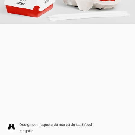
Design de maquete de marca de fast food
magnific