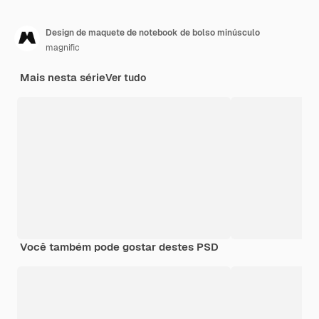
Design de maquete de notebook de bolso minúsculo
magnific
Mais nesta série
Ver tudo
Você também pode gostar destes PSD