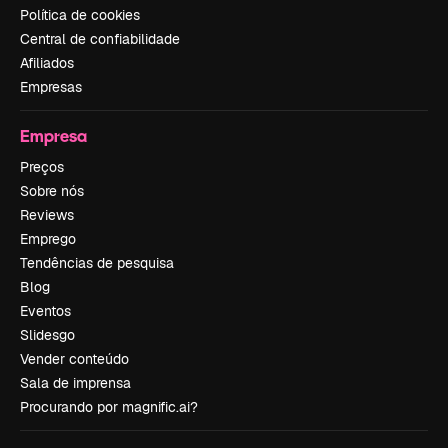
Política de cookies
Central de confiabilidade
Afiliados
Empresas
Empresa
Preços
Sobre nós
Reviews
Emprego
Tendências de pesquisa
Blog
Eventos
Slidesgo
Vender conteúdo
Sala de imprensa
Procurando por magnific.ai?