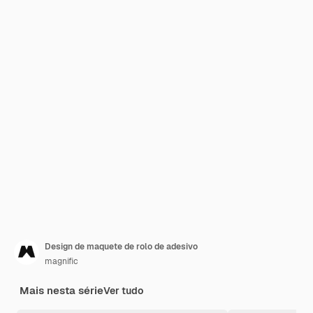
Design de maquete de rolo de adesivo
magnific
Mais nesta série
Ver tudo