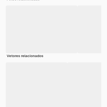
Vetores relacionados