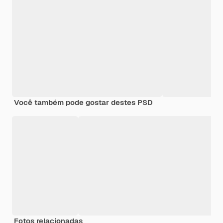
Você também pode gostar destes PSD
Fotos relacionadas