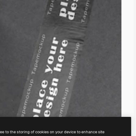
ree to the storing of cookies on your device to enhance site