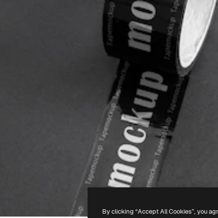
By clicking “Accept All Cookies”, you ag