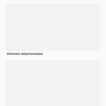
Vetores relacionados