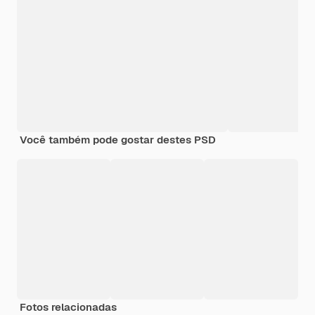
Você também pode gostar destes PSD
Fotos relacionadas