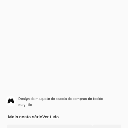
Design de maquete de sacola de compras de tecido
magnific
Mais nesta série
Ver tudo