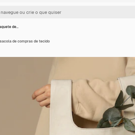
aquete de…
sacola de compras de tecido