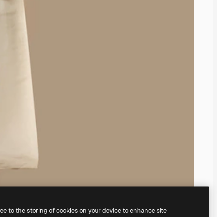
ree to the storing of cookies on your device to enhance site