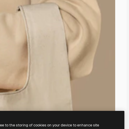
ree to the storing of cookies on your device to enhance site