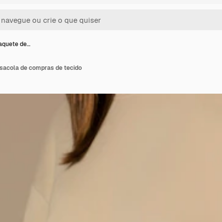
aquete de…
sacola de compras de tecido