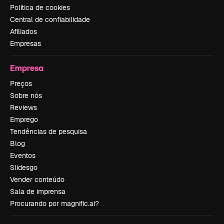
Política de cookies
Central de confiabilidade
Afiliados
Empresas
Empresa
Preços
Sobre nós
Reviews
Emprego
Tendências de pesquisa
Blog
Eventos
Slidesgo
Vender conteúdo
Sala de imprensa
Procurando por magnific.ai?