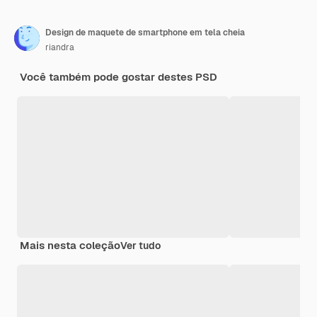
Design de maquete de smartphone em tela cheia
riandra
Você também pode gostar destes PSD
Mais nesta coleção
Ver tudo