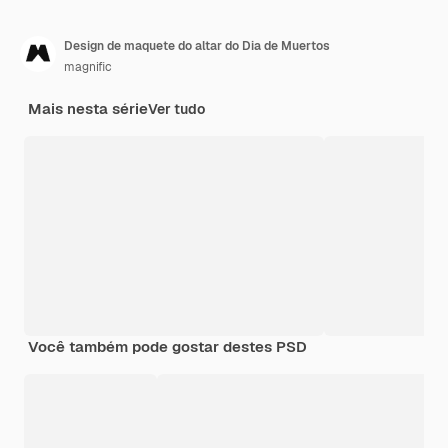
Design de maquete do altar do Dia de Muertos
magnific
Mais nesta série
Ver tudo
Você também pode gostar destes PSD