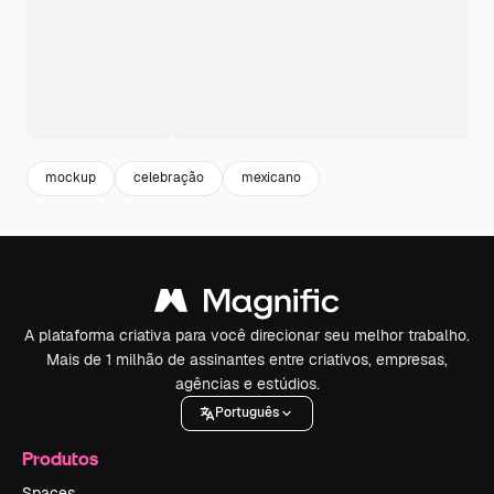
mockup
celebração
mexicano
A plataforma criativa para você direcionar seu melhor trabalho.
Mais de 1 milhão de assinantes entre criativos, empresas,
agências e estúdios.
Português
Produtos
Spaces