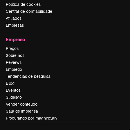
Política de cookies
Central de confiabilidade
Afiliados
Empresas
Empresa
Preços
Sobre nós
Reviews
Emprego
Tendências de pesquisa
Blog
Eventos
Slidesgo
Vender conteúdo
Sala de imprensa
Procurando por magnific.ai?