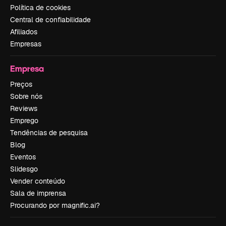
Política de cookies
Central de confiabilidade
Afiliados
Empresas
Empresa
Preços
Sobre nós
Reviews
Emprego
Tendências de pesquisa
Blog
Eventos
Slidesgo
Vender conteúdo
Sala de imprensa
Procurando por magnific.ai?