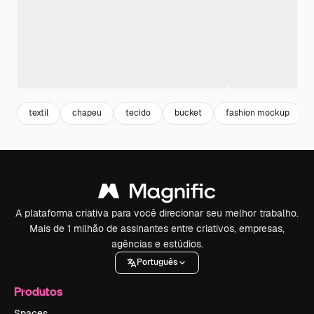
textil
chapeu
tecido
bucket
fashion mockup
A plataforma criativa para você direcionar seu melhor trabalho.
Mais de 1 milhão de assinantes entre criativos, empresas,
agências e estúdios.
Português
Produtos
Spaces