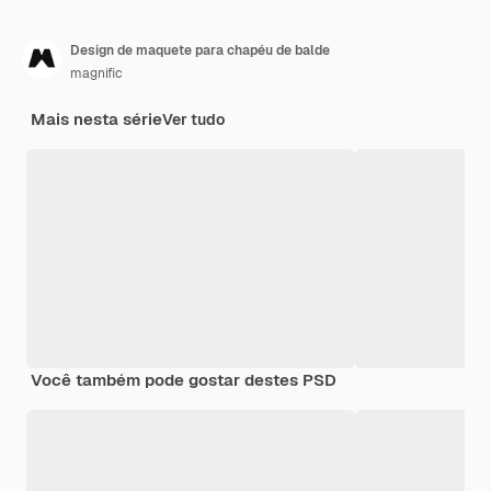
Design de maquete para chapéu de balde
magnific
Mais nesta série
Ver tudo
Você também pode gostar destes PSD