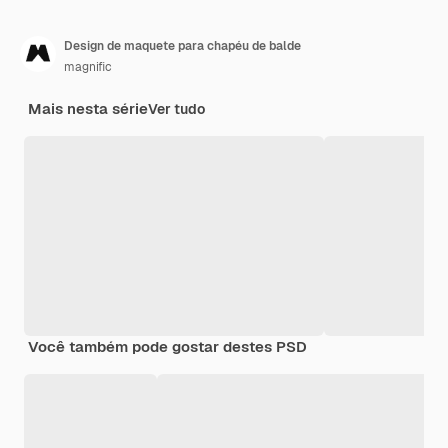
Design de maquete para chapéu de balde
magnific
Mais nesta série
Ver tudo
Você também pode gostar destes PSD