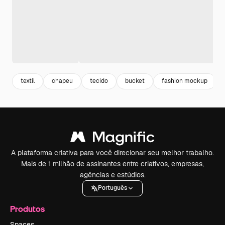
textil
chapeu
tecido
bucket
fashion mockup
A plataforma criativa para você direcionar seu melhor trabalho.
Mais de 1 milhão de assinantes entre criativos, empresas,
agências e estúdios.
Português
Produtos
Spaces