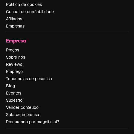
Política de cookies
Central de confiabilidade
Afiliados
Empresas
Empresa
Preços
Sobre nós
Reviews
Emprego
Tendências de pesquisa
Blog
Eventos
Slidesgo
Vender conteúdo
Sala de imprensa
Procurando por magnific.ai?