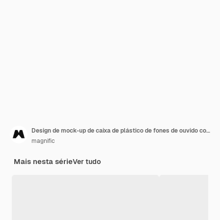
Design de mock-up de caixa de plástico de fones de ouvido coloridos
magnific
Mais nesta série
Ver tudo