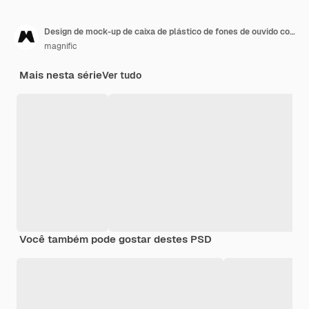
Design de mock-up de caixa de plástico de fones de ouvido coloridos
magnific
Mais nesta série
Ver tudo
Você também pode gostar destes PSD