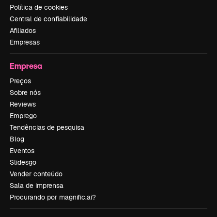
Política de cookies
Central de confiabilidade
Afiliados
Empresas
Empresa
Preços
Sobre nós
Reviews
Emprego
Tendências de pesquisa
Blog
Eventos
Slidesgo
Vender conteúdo
Sala de imprensa
Procurando por magnific.ai?