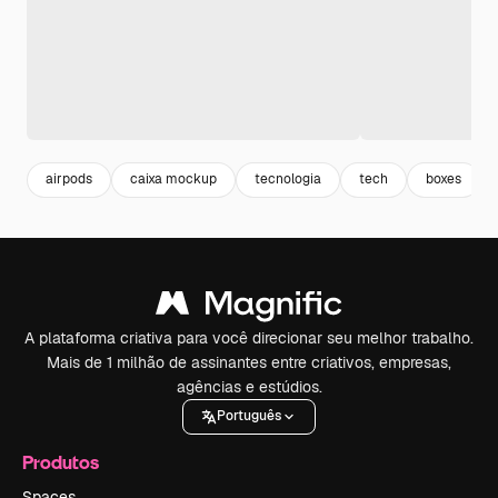
airpods
caixa mockup
tecnologia
tech
boxes
A plataforma criativa para você direcionar seu melhor trabalho.
Mais de 1 milhão de assinantes entre criativos, empresas,
agências e estúdios.
Português
Produtos
Spaces