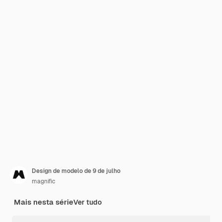
Design de modelo de 9 de julho
magnific
Mais nesta série
Ver tudo