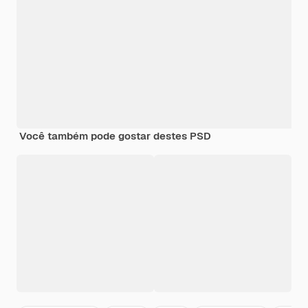
Você também pode gostar destes PSD