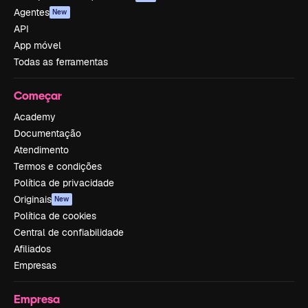
Agentes
New
API
App móvel
Todas as ferramentas
Começar
Academy
Documentação
Atendimento
Termos e condições
Política de privacidade
Originais
New
Política de cookies
Central de confiabilidade
Afiliados
Empresas
Empresa