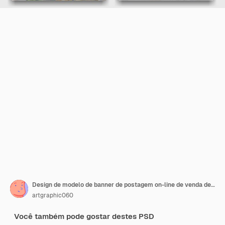
Design de modelo de banner de postagem on-line de venda de nova temporada de moda de inverno
artgraphic060
Você também pode gostar destes PSD