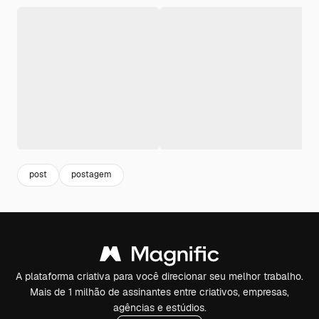
post
postagem
A plataforma criativa para você direcionar seu melhor trabalho.
Mais de 1 milhão de assinantes entre criativos, empresas,
agências e estúdios.