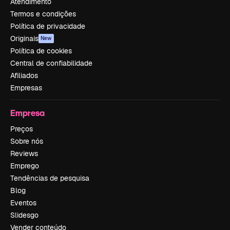
Atendimento
Termos e condições
Política de privacidade
Originais
New
Política de cookies
Central de confiabilidade
Afiliados
Empresas
Empresa
Preços
Sobre nós
Reviews
Emprego
Tendências de pesquisa
Blog
Eventos
Slidesgo
Vender conteúdo