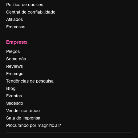
Política de cookies
Central de confiabilidade
Afiliados
Empresas
Empresa
Preços
Sobre nós
Reviews
Emprego
Tendências de pesquisa
Blog
Eventos
Slidesgo
Vender conteúdo
Sala de imprensa
Procurando por magnific.ai?