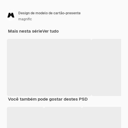
Design de modelo de cartão-presente
magnific
Mais nesta série
Ver tudo
Você também pode gostar destes PSD