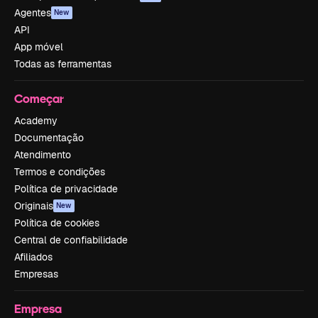
Agentes
New
API
App móvel
Todas as ferramentas
Começar
Academy
Documentação
Atendimento
Termos e condições
Política de privacidade
Originais
New
Política de cookies
Central de confiabilidade
Afiliados
Empresas
Empresa