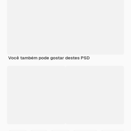
Você também pode gostar destes PSD