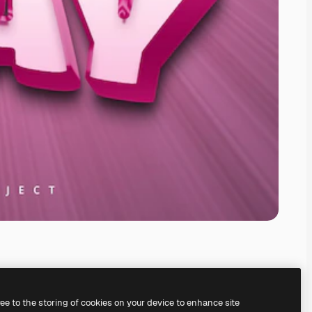
ree to the storing of cookies on your device to enhance site