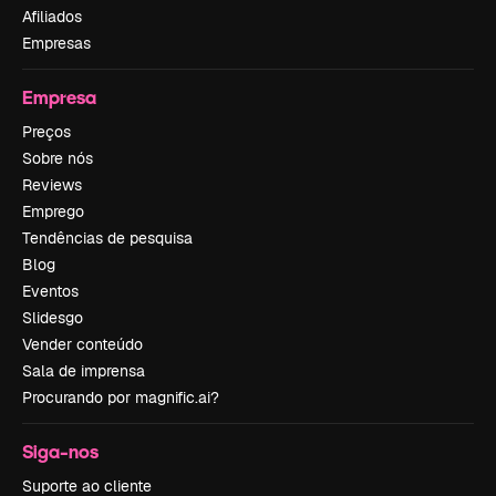
Afiliados
Empresas
Empresa
Preços
Sobre nós
Reviews
Emprego
Tendências de pesquisa
Blog
Eventos
Slidesgo
Vender conteúdo
Sala de imprensa
Procurando por magnific.ai?
Siga-nos
Suporte ao cliente