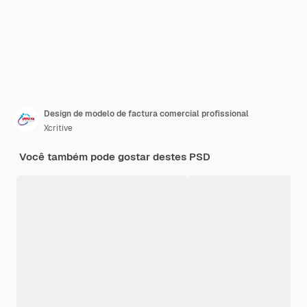
Design de modelo de factura comercial profissional
Xcritive
Você também pode gostar destes PSD