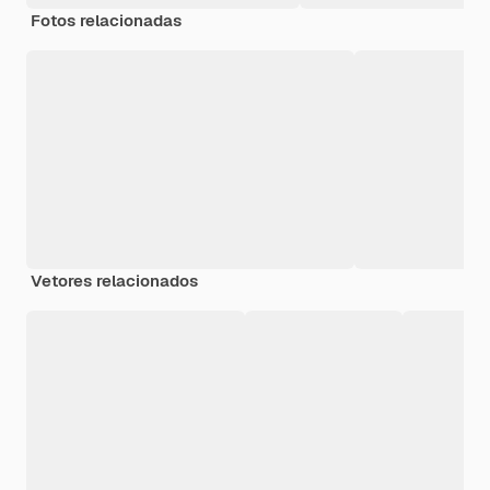
Fotos relacionadas
Vetores relacionados