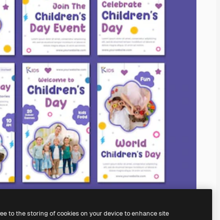
ree to the storing of cookies on your device to enhance site