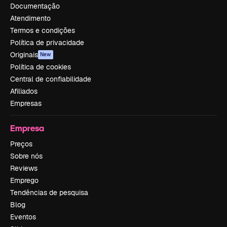
Documentação
Atendimento
Termos e condições
Política de privacidade
Originais
New
Política de cookies
Central de confiabilidade
Afiliados
Empresas
Empresa
Preços
Sobre nós
Reviews
Emprego
Tendências de pesquisa
Blog
Eventos