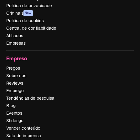
Política de privacidade
Originais
New
Política de cookies
Central de confiabilidade
Afiliados
Empresas
Empresa
Preços
Sobre nós
Reviews
Emprego
Tendências de pesquisa
Blog
Eventos
Slidesgo
Vender conteúdo
Sala de imprensa