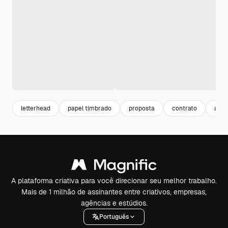
letterhead
papel timbrado
proposta
contrato
a4
A plataforma criativa para você direcionar seu melhor trabalho.
Mais de 1 milhão de assinantes entre criativos, empresas,
agências e estúdios.
Português