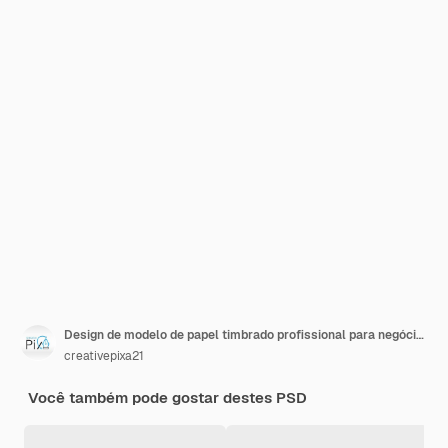
Design de modelo de papel timbrado profissional para negócios corporativos
creativepixa21
Você também pode gostar destes PSD