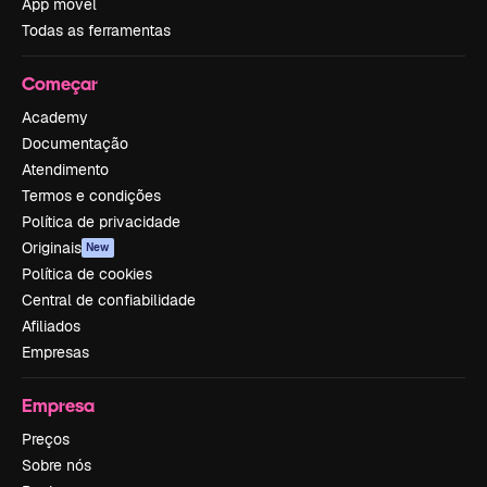
App móvel
Todas as ferramentas
Começar
Academy
Documentação
Atendimento
Termos e condições
Política de privacidade
Originais
New
Política de cookies
Central de confiabilidade
Afiliados
Empresas
Empresa
Preços
Sobre nós