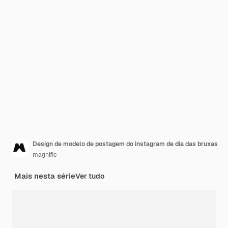
Design de modelo de postagem do instagram de dia das bruxas
magnific
Mais nesta série
Ver tudo